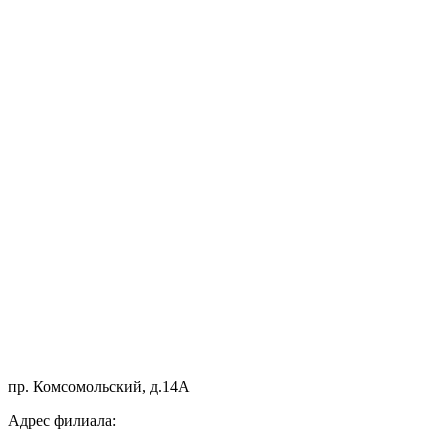
пр. Комсомольский, д.14А
Адрес филиала: