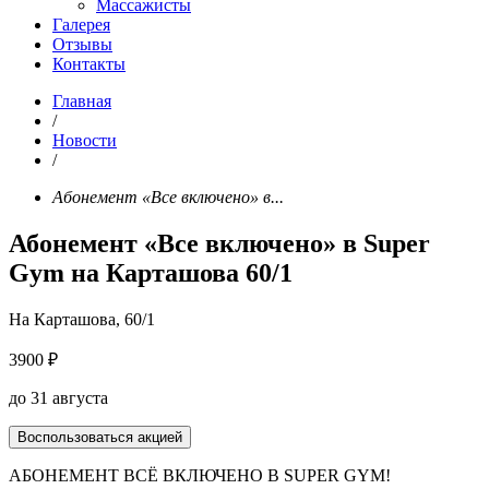
Массажисты
Галерея
Отзывы
Контакты
Главная
/
Новости
/
Абонемент «Все включено» в...
Абонемент «Все включено» в Super
Gym на Карташова 60/1
На Карташова, 60/1
3900 ₽
до 31 августа
Воспользоваться акцией
АБОНЕМЕНТ ВСЁ ВКЛЮЧЕНО В SUPER GYM!