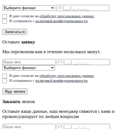
Я даю согласие на
обработку персональных данных
Я соглашаюсь с
политикой конфиденциальности
Записаться
Оставьте
заявку
Мы перезвоним вам в течение нескольких минут.
Я даю согласие на
обработку персональных данных
Я соглашаюсь с
политикой конфиденциальности
Жду звонка
Заказать
звонок
Оставьте ваши данные, наш менеджер свяжется с вами и
проконсультирует по любым вопросам