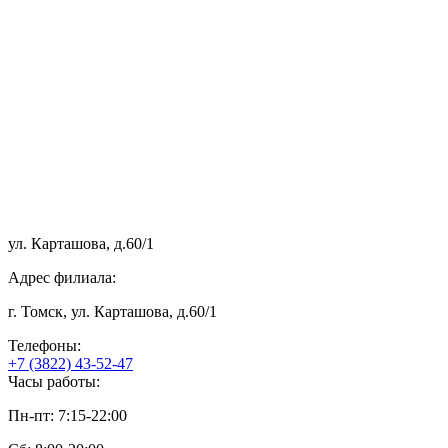
ул. Карташова, д.60/1
Адрес филиала:
г. Томск, ул. Карташова, д.60/1
Телефоны:
+7 (3822) 43-52-47
Часы работы:
Пн-пт: 7:15-22:00