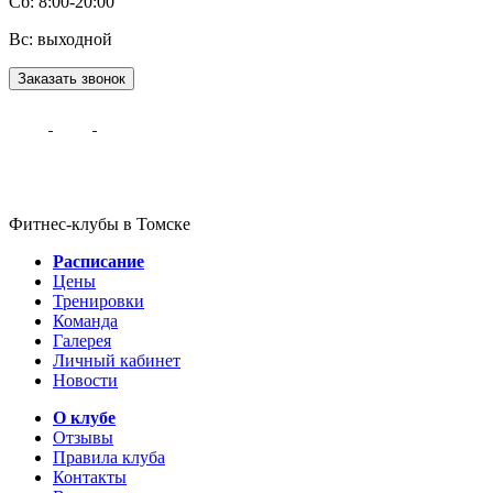
Сб: 8:00-20:00
Вс: выходной
Заказать звонок
Фитнес-клубы в Томске
Расписание
Цены
Тренировки
Команда
Галерея
Личный кабинет
Новости
О клубе
Отзывы
Правила клуба
Контакты