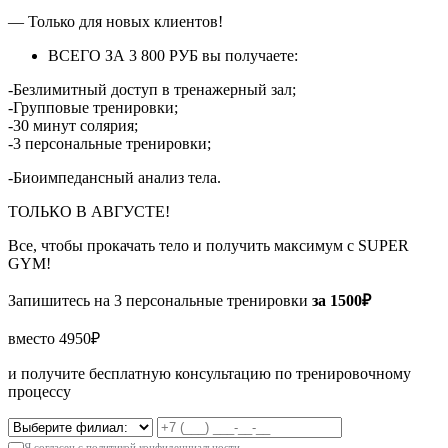
— Только для новых клиентов!
ВСЕГО ЗА 3 800 РУБ вы получаете:
-Безлимитный доступ в тренажерный зал;
-Групповые тренировки;
-30 минут солярия;
-3 персональные тренировки;
-Биоимпедансный анализ тела.
ТОЛЬКО В АВГУСТЕ!
Все, чтобы прокачать тело и получить максимум с SUPER
GYM!
Запишитесь на 3 персональные тренировки
за 1500₽
вместо 4950₽
и получите бесплатную консультацию по тренировочному
процессу
Я согласен с
политикой конфиденциальности