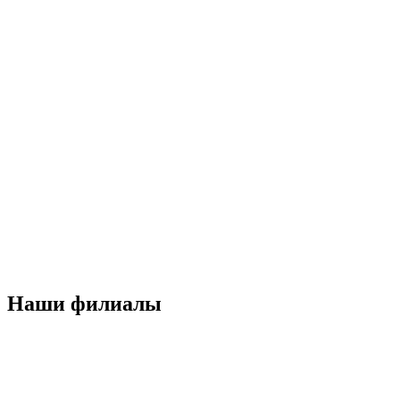
Наши филиалы