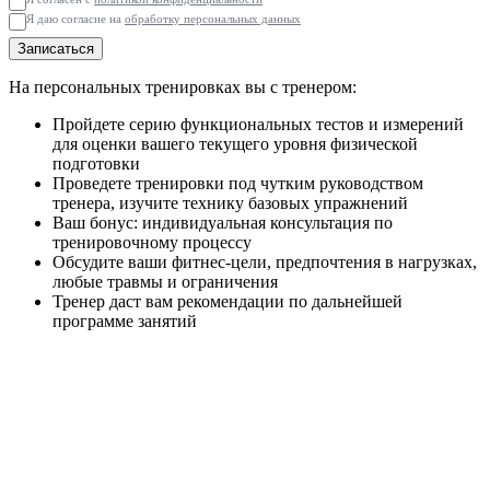
Я даю согласие на
обработку персональных данных
Записаться
На персональных тренировках вы с тренером:
Пройдете серию функциональных тестов и измерений
для оценки вашего текущего уровня физической
подготовки
Проведете тренировки под чутким руководством
тренера, изучите технику базовых упражнений
Ваш бонус: индивидуальная консультация по
тренировочному процессу
Обсудите ваши фитнес-цели, предпочтения в нагрузках,
любые травмы и ограничения
Тренер даст вам рекомендации по дальнейшей
программе занятий