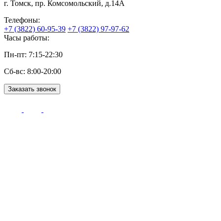
г. Томск, пр. Комсомольский, д.14А
Телефоны:
+7 (3822) 60-95-39
+7 (3822) 97-97-62
Часы работы:
Пн-пт: 7:15-22:30
Сб-вс: 8:00-20:00
Заказать звонок