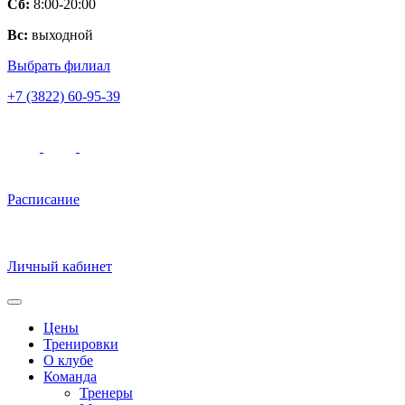
Сб:
8:00-20:00
Вс:
выходной
Выбрать филиал
+7 (3822) 60-95-39
Расписание
Личный кабинет
Цены
Тренировки
О клубе
Команда
Тренеры