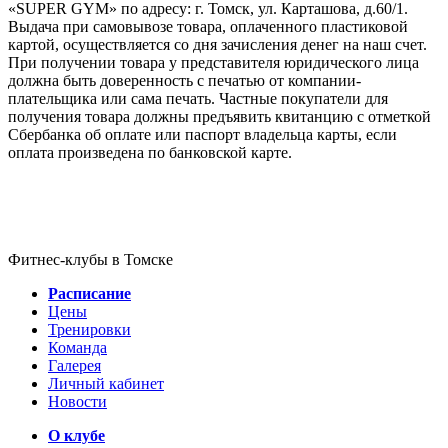
«SUPER GYM» по адресу: г. Томск, ул. Карташова, д.60/1.
Выдача при самовывозе товара, оплаченного пластиковой
картой, осуществляется со дня зачисления денег на наш счет.
При получении товара у представителя юридического лица
должна быть доверенность с печатью от компании-
плательщика или сама печать. Частные покупатели для
получения товара должны предъявить квитанцию с отметкой
Сбербанка об оплате или паспорт владельца карты, если
оплата произведена по банковской карте.
Фитнес-клубы в Томске
Расписание
Цены
Тренировки
Команда
Галерея
Личный кабинет
Новости
О клубе