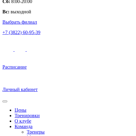
Сб:
8:00-20:00
Вс:
выходной
Выбрать филиал
+7 (3822) 60-95-39
Расписание
Личный кабинет
Цены
Тренировки
О клубе
Команда
Тренеры