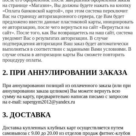
на странице «Магазин», Вы должны будете нажать на кнопку
«Оплата банковской картой», при этом система переключит
Вас на страницу авторизационного сервера, где Вам будет
предложено ввести данные пластиковой карты, инициировать
ее авторизацию, после чего вернуться на сайт «Вернуться на
сайт». После того, как Вы возвращаетесь на наш сайт, система
уведомит Вас о результатах авторизации. В случае
подтверждения авторизации Ваш заказ будет автоматически
выполняться в соответствии с заданными Вами условиями. В
случае отказа в авторизации карты Вы сможете повторить
процедуру оплаты.
2. ПРИ АННУЛИРОВАНИИ ЗАКАЗА
При аннулировании позиций из оплаченного заказа (или при
аннулировании заказа целиком) Вы можете вернуть всю
сумму на карту, предварительно написав письмо с запросом
на
e-mail: supergym2012@yandex.ru
3. ДОСТАВКА
Доставка купленных клубных карт осуществляется путем
самовывоза с 9.00 до 20.00 из отделов продаж фитнес-клубов