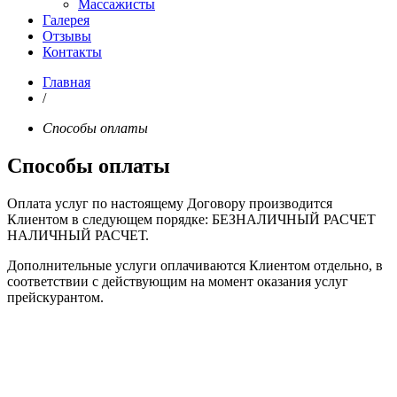
Массажисты
Галерея
Отзывы
Контакты
Главная
/
Способы оплаты
Способы оплаты
Оплата услуг по настоящему Договору производится
Клиентом в следующем порядке: БЕЗНАЛИЧНЫЙ РАСЧЕТ
НАЛИЧНЫЙ РАСЧЕТ.
Дополнительные услуги оплачиваются Клиентом отдельно, в
соответствии с действующим на момент оказания услуг
прейскурантом.