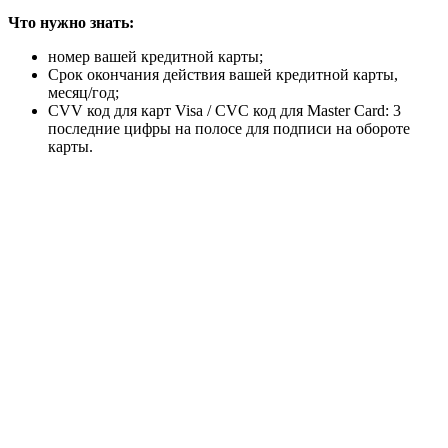
Что нужно знать:
номер вашей кредитной карты;
Срок окончания действия вашей кредитной карты,
месяц/год;
CVV код для карт Visa / CVC код для Master Card: 3
последние цифры на полосе для подписи на обороте
карты.