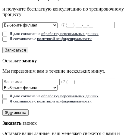
и получите бесплатную консультацию по тренировочному
процессу
Я даю согласие на
обработку персональных данных
Я соглашаюсь с
политикой конфиденциальности
Записаться
Оставьте
заявку
Мы перезвоним вам в течение нескольких минут.
Я даю согласие на
обработку персональных данных
Я соглашаюсь с
политикой конфиденциальности
Жду звонка
Заказать
звонок
Оставьте ваши данные, наш менеджер свяжется с вами и