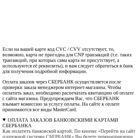
Если на вашей карте код CVC / CVV отсутствует, то,
возможно, карта не пригодна для CNP транзакций (т.е. таких
транзакций, при которых сама карта не присутствует, а
используются её реквизиты), и вам следует обратиться в банк
для получения подробной информации.
Оплата заказов через СБЕРБАНК осуществляется после
проверки заказа менеджером интернет-магазина. Чтобы
оплатить заказ, необходимо распечатать квитанцию об оплате
с сайта магазина. Предупреждаем Вас, что СБЕРБАНК
взымает комиссию за услугу оплаты. На сайте к оплате
принимаются все виды MasterCard.
ОПЛАТА ЗАКАЗОВ БАНКОВСКИМИ КАРТАМИ
СБЕРБАНКА
Как оплатить банковской картой. По кнопке «Перейти на сайт
платежной системы СБЕРБАНК» Вы будете перенаправлены