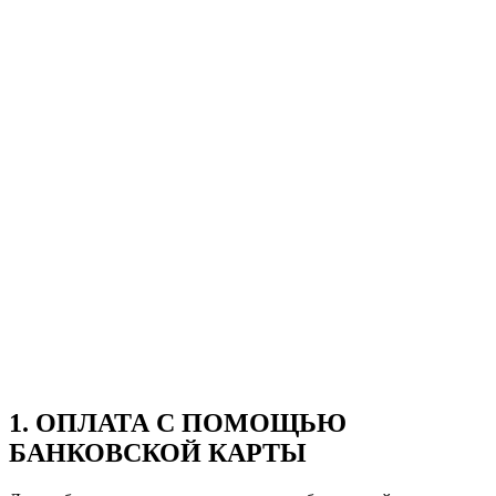
1. ОПЛАТА С ПОМОЩЬЮ
БАНКОВСКОЙ КАРТЫ