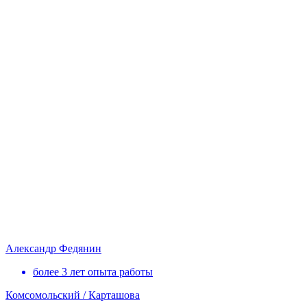
Александр Федянин
более 3 лет опыта работы
Комсомольский / Карташова