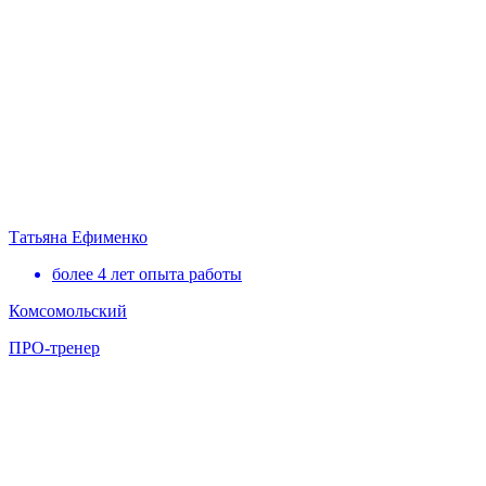
Татьяна Ефименко
более 4 лет опыта работы
Комсомольский
ПРО-тренер