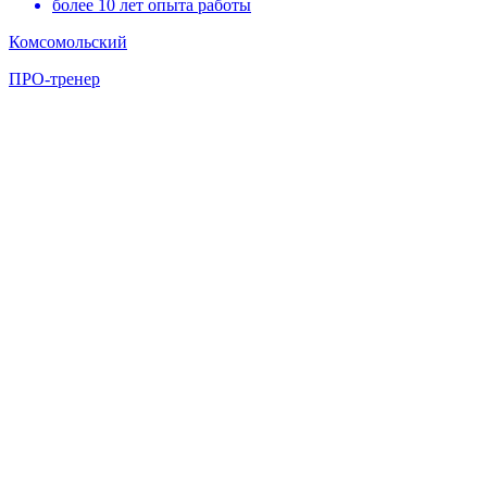
более 10 лет опыта работы
Комсомольский
ПРО-тренер