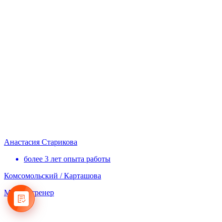
Анастасия Старикова
более 3 лет опыта работы
Комсомольский / Карташова
Мастер-тренер