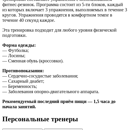
фитнес-резинок. Программа состоит из 5-ти блоков, каждый
из которых включает 3 упражнения, выполняемых в течение 3
кругов. Упражнения проводятся в комфортном темпе в
течение 40 секунд каждое.
Эта тренировка подходит для любого уровня физической
подготовки.
Форма одежды:
— Футболка;
— Лосины;
— Сменная обувь (кроссовки).
Противопоказания:
— Сердечно-сосудистые заболевания;
— Сахарный диабет;
— Беременность;
— Заболевания опорно-двигательного аппарата.
Рекомендуемый последний приём пищи — 1,5 часа до
начала занятий.
Персональные тренеры