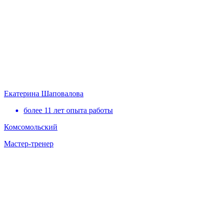
Екатерина Шаповалова
более 11 лет опыта работы
Комсомольский
Мастер-тренер