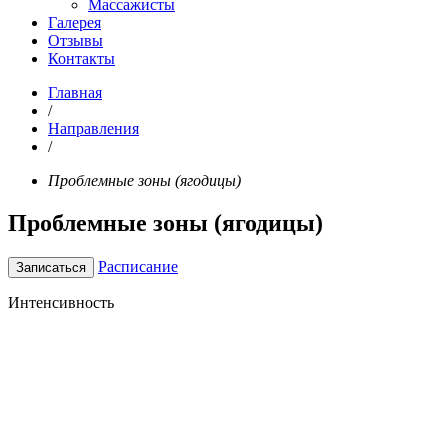
Массажисты
Галерея
Отзывы
Контакты
Главная
/
Направления
/
Проблемные зоны (ягодицы)
Проблемные зоны (ягодицы)
Расписание
Записаться
Интенсивность