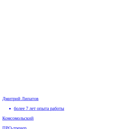
Дмитрий Липатов
более 7 лет опыта работы
Комсомольский
ПРО-тренер