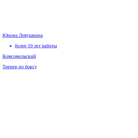
Юнона Левушкина
более 10 лет работы
Комсомольский
Тренер по боксу