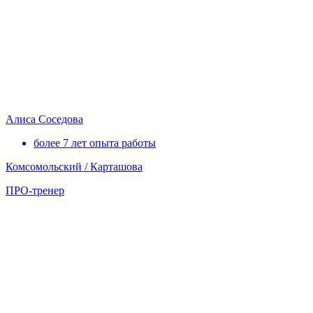
Алиса Соседова
более 7 лет опыта работы
Комсомольский / Карташова
ПРО-тренер