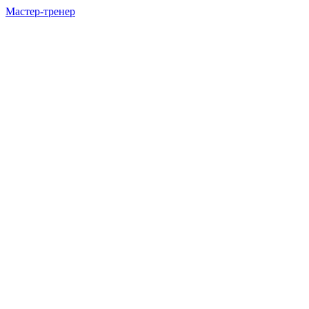
Мастер-тренер