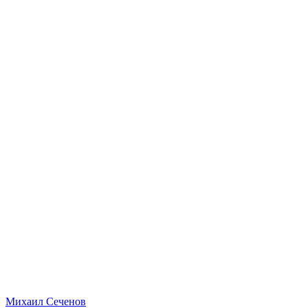
Михаил Сеченов