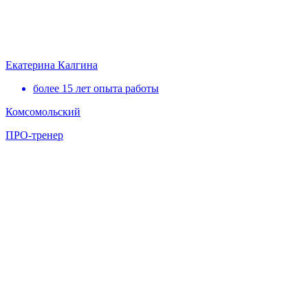
Екатерина Калгина
более 15 лет опыта работы
Комсомольский
ПРО-тренер