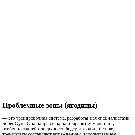
Проблемные зоны (ягодицы)
— это тренировочная система, разработанная специалистами
Super Gym. Она направлена на проработку мышц ног,
особенно задней поверхности бедер и ягодиц. Основу
тренировки составляют упражнения с использованием