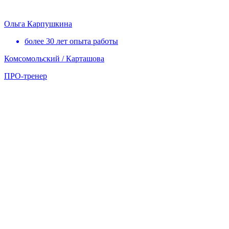
Ольга Карпушкина
более 30 лет опыта работы
Комсомольский / Карташова
ПРО-тренер