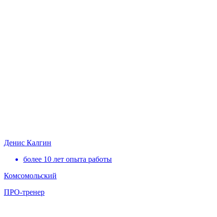
Денис Калгин
более 10 лет опыта работы
Комсомольский
ПРО-тренер