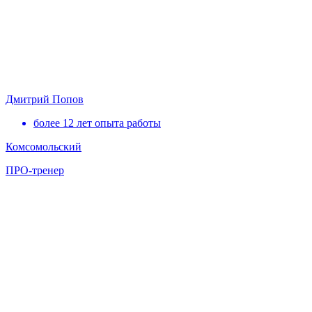
Дмитрий Попов
более 12 лет опыта работы
Комсомольский
ПРО-тренер