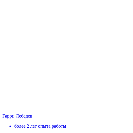
Гарри Лебедев
более 2 лет опыта работы