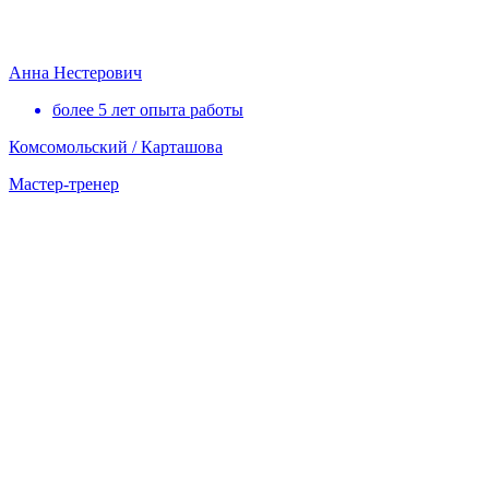
Анна Нестерович
более 5 лет опыта работы
Комсомольский / Карташова
Мастер-тренер