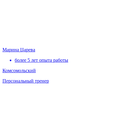
Марина Царева
более 5 лет опыта работы
Комсомольский
Персональный тренер