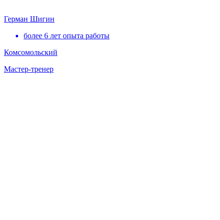
Герман Шигин
более 6 лет опыта работы
Комсомольский
Мастер-тренер