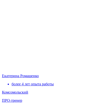
Екатерина Ромашенко
более 4 лет опыта работы
Комсомольский
ПРО-тренер