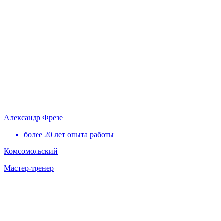
Александр Фрезе
более 20 лет опыта работы
Комсомольский
Мастер-тренер