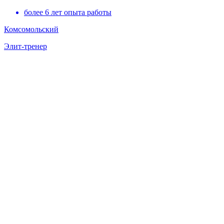
более 6 лет опыта работы
Комсомольский
Элит-тренер