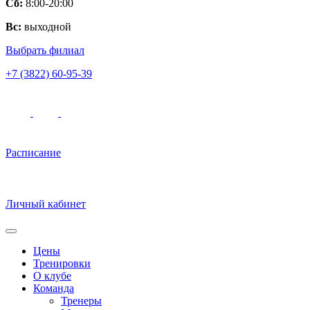
Сб:
8:00-20:00
Вс:
выходной
Выбрать филиал
+7 (3822) 60-95-39
Расписание
Личный кабинет
Цены
Тренировки
О клубе
Команда
Тренеры