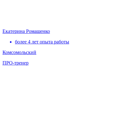
Екатерина Ромашенко
более 4 лет опыта работы
Комсомольский
ПРО-тренер