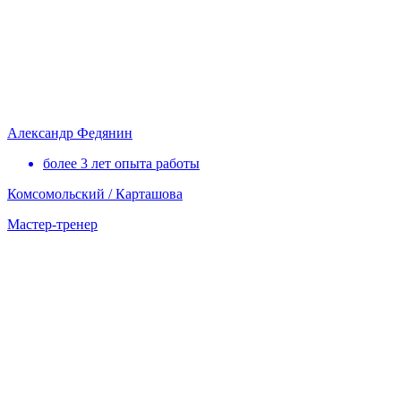
Александр Федянин
более 3 лет опыта работы
Комсомольский / Карташова
Мастер-тренер