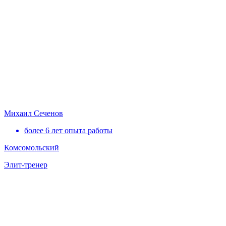
Михаил Сеченов
более 6 лет опыта работы
Комсомольский
Элит-тренер