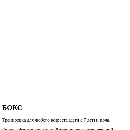
БОКС
Тренировка для любого возраста (дети с 7 лет) и пола.
Фитнес-формат спортивной тренировки, позволяющий