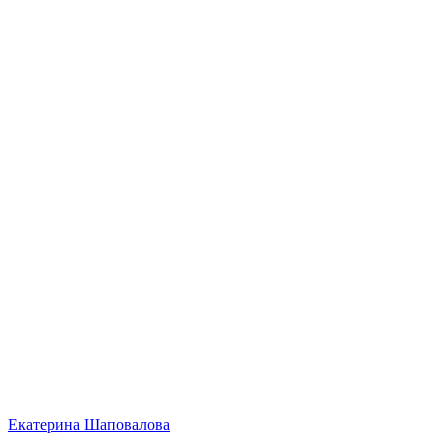
Екатерина Шаповалова