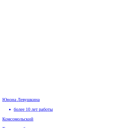
Юнона Левушкина
более 10 лет работы
Комсомольский