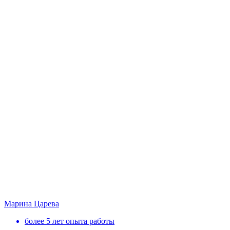
Марина Царева
более 5 лет опыта работы