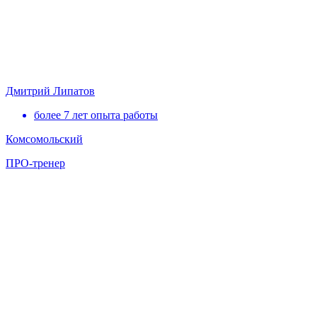
Дмитрий Липатов
более 7 лет опыта работы
Комсомольский
ПРО-тренер