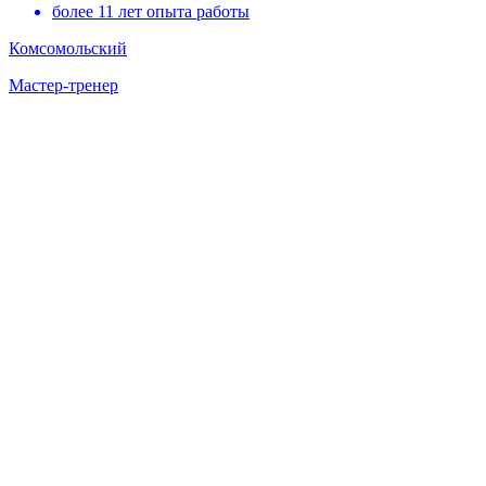
более 11 лет опыта работы
Комсомольский
Мастер-тренер