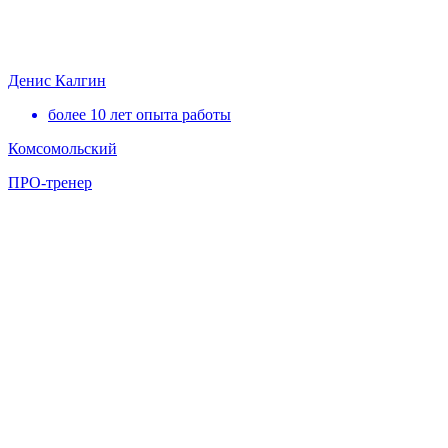
Денис Калгин
более 10 лет опыта работы
Комсомольский
ПРО-тренер