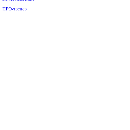
ПРО-тренер