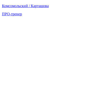
Комсомольский / Карташова
ПРО-тренер