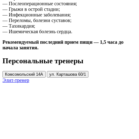
— Послеоперационные состояния;
— Грыжи в острой стадии;
— Инфекционные заболевания;
— Переломы, болезни суставов;
— Тахикардия;
— Ишемическая болезнь сердца.
Рекомендуемый последний прием пищи — 1,5 часа до
начала занятия.
Персональные тренеры
Комсомольский 14А
ул. Карташова 60/1
Элит-тренер