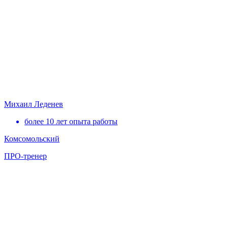
Михаил Леденев
более 10 лет опыта работы
Комсомольский
ПРО-тренер