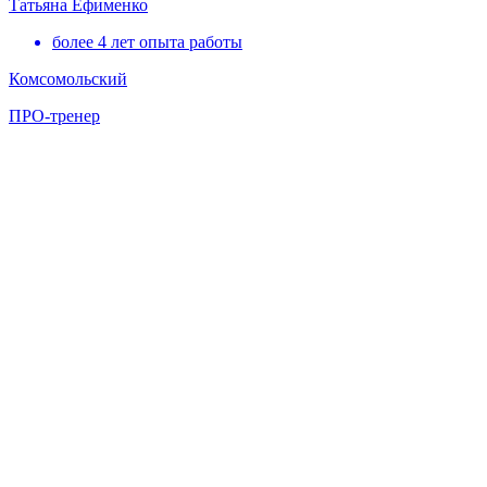
Татьяна Ефименко
более 4 лет опыта работы
Комсомольский
ПРО-тренер