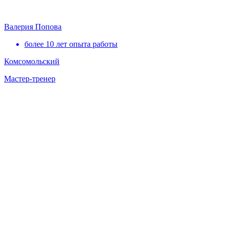
Валерия Попова
более 10 лет опыта работы
Комсомольский
Мастер-тренер