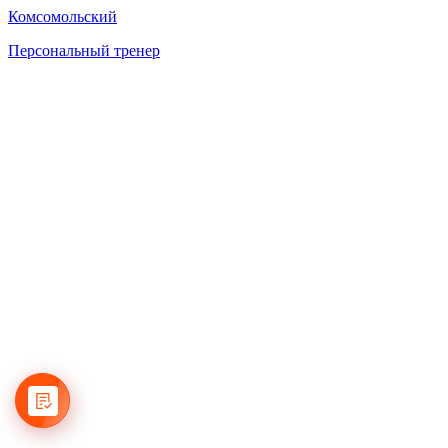
Комсомольский
Персональный тренер