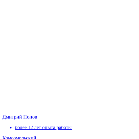
Дмитрий Попов
более 12 лет опыта работы
Комсомольский