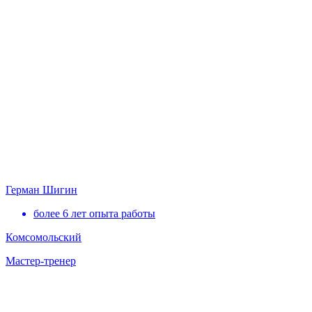
Герман Шигин
более 6 лет опыта работы
Комсомольский
Мастер-тренер