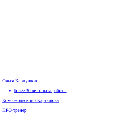
Ольга Карпушкина
более 30 лет опыта работы
Комсомольский / Карташова
ПРО-тренер