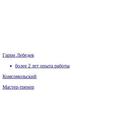
Гарри Лебедев
более 2 лет опыта работы
Комсомольский
Мастер-тренер