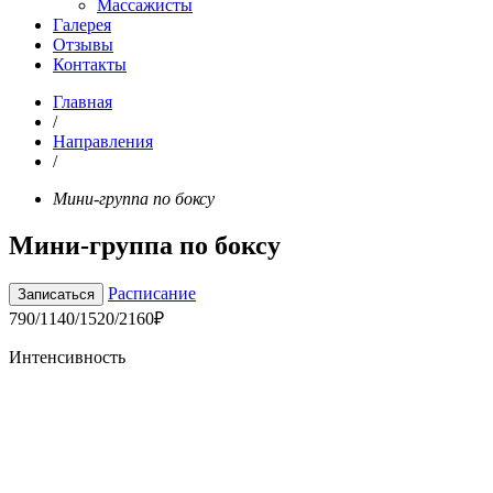
Массажисты
Галерея
Отзывы
Контакты
Главная
/
Направления
/
Мини-группа по боксу
Мини-группа по боксу
Расписание
Записаться
790/1140/1520/2160₽
Интенсивность