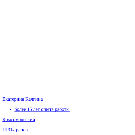
Екатерина Калгина
более 15 лет опыта работы
Комсомольский
ПРО-тренер