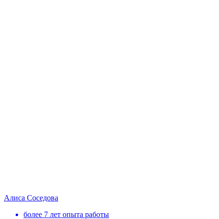
Алиса Соседова
более 7 лет опыта работы