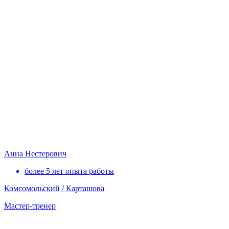
Анна Нестерович
более 5 лет опыта работы
Комсомольский / Карташова
Мастер-тренер